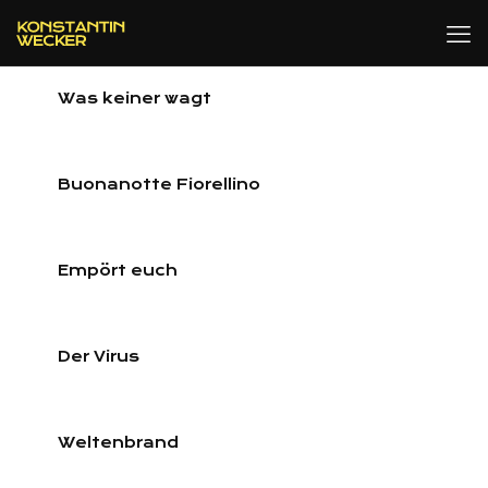
Was keiner wagt
Buonanotte Fiorellino
Empört euch
Der Virus
Weltenbrand