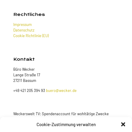
Rechtliches
Impressum
Datenschutz
Cookie Richtlinie (EU)
Kontakt
Büro Wecker
Lange Straße 17
27211 Bassum
+49 421 205 394 93
buero@wecker.de
Weckerswelt TV: Spendenaccount für wohltätige Zwecke
Jetzt spenden
Cookie-Zustimmung verwalten