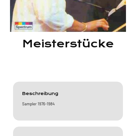
Meisterstücke
Beschreibung
Sampler 1976-1984