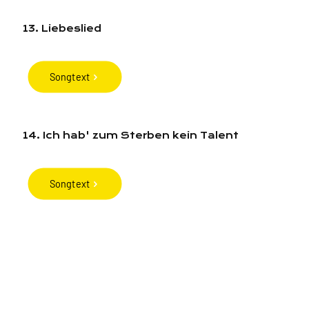
13. Liebeslied
Songtext
14. Ich hab' zum Sterben kein Talent
Songtext