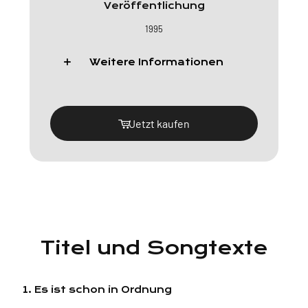
Veröffentlichung
1995
Weitere Informationen
Jetzt kaufen
Titel und Songtexte
1. Es ist schon in Ordnung