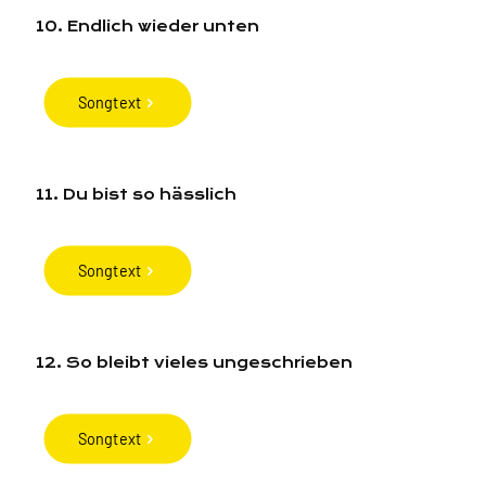
10. Endlich wieder unten
Songtext
11. Du bist so hässlich
Songtext
12. So bleibt vieles ungeschrieben
Songtext