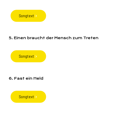
Songtext
5. Einen braucht der Mensch zum Treten
Songtext
6. Fast ein Held
Songtext